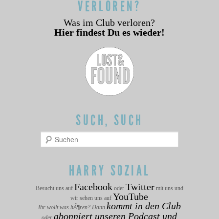
VERLOREN?
Was im Club verloren?
Hier findest Du es wieder!
SUCH, SUCH
Suchen
HARRY SOZIAL
Facebook
Twitter
Besucht uns auf
oder
mit uns und
YouTube
wir sehen uns auf
kommt in den Club
Ihr wollt was hÃ¶ren? Dann
abonniert unseren Podcast und
oder