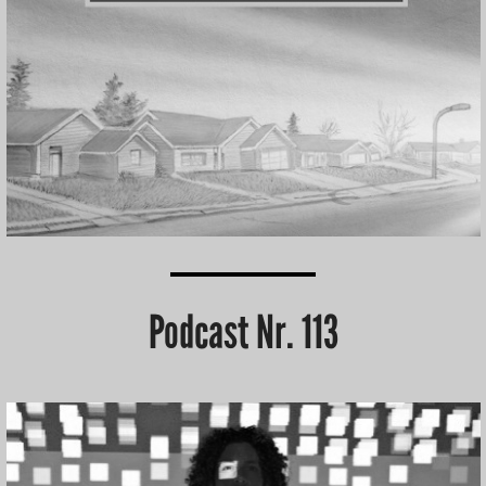
Podcast Nr. 113