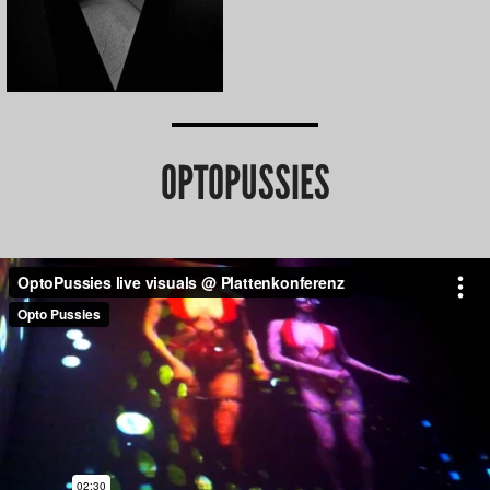
OPTOPUSSIES