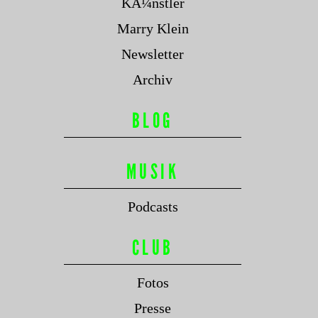
KÃ¼nstler
Marry Klein
Newsletter
Archiv
BLOG
MUSIK
Podcasts
CLUB
Fotos
Presse