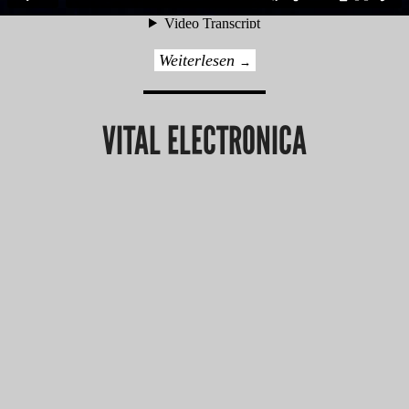
Weiterlesen
→
VITAL ELECTRONICA