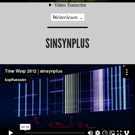
Weiterlesen
→
SINSYNPLUS