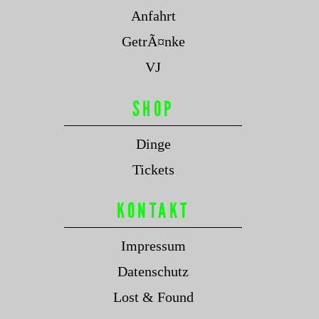
Anfahrt
GetrÃ¤nke
VJ
SHOP
Dinge
Tickets
KONTAKT
Impressum
Datenschutz
Lost & Found