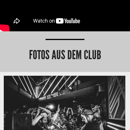
FOTOS AUS DEM CLUB