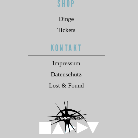
SHOP
Dinge
Tickets
KONTAKT
Impressum
Datenschutz
Lost & Found