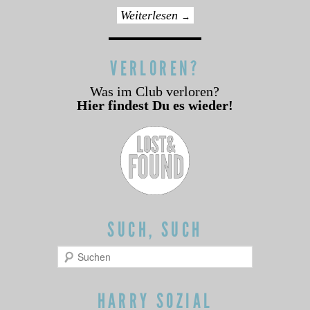
Weiterlesen
→
VERLOREN?
Was im Club verloren?
Hier findest Du es wieder!
SUCH, SUCH
Suchen
HARRY SOZIAL