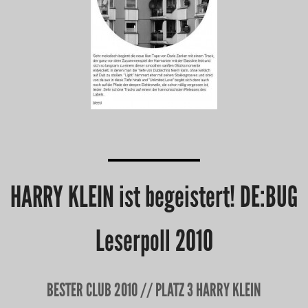
HARRY KLEIN ist begeistert! DE:BUG
Leserpoll 2010
BESTER CLUB 2010 // PLATZ 3 HARRY KLEIN