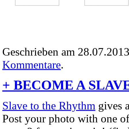
Geschrieben am 28.07.201
Kommentare
.
+ BECOME A SLAVE 
Slave to the Rhythm
gives a
Post your photo with one of