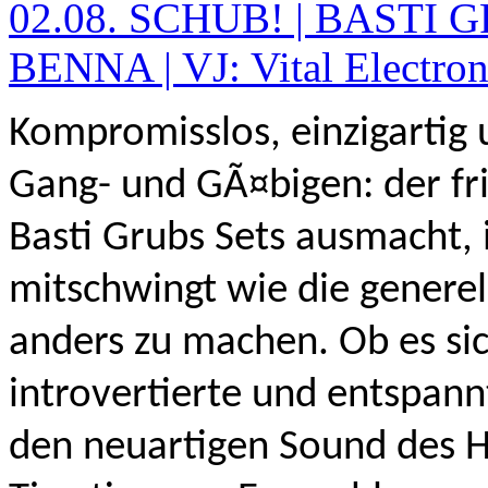
02.08. SCHUB! | BASTI
BENNA | VJ: Vital Electron
Kompromisslos, einzigartig
Gang- und GÃ¤bigen: der fri
Basti Grubs Sets ausmacht,
mitschwingt wie die generel
anders zu machen. Ob es si
introvertierte und entspann
den neuartigen Sound des H