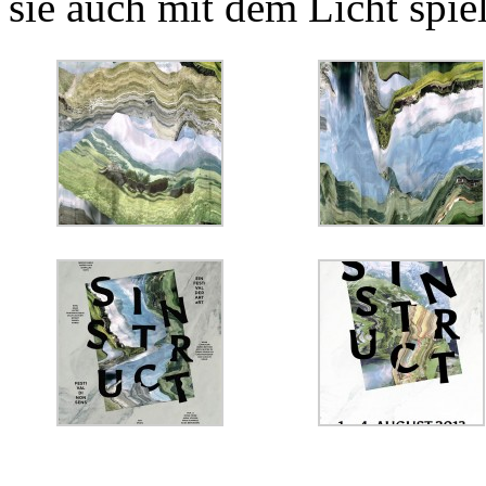
sie auch mit dem Licht spie