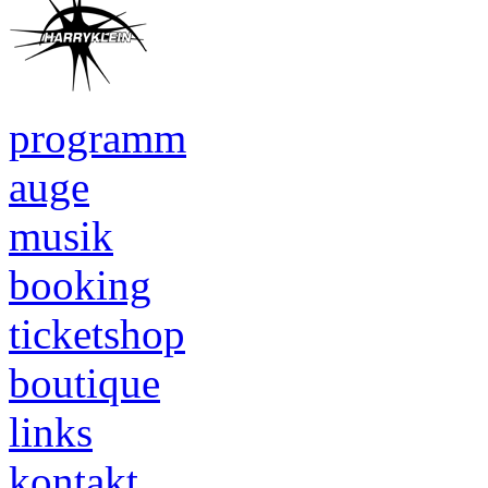
programm
auge
musik
booking
ticketshop
boutique
links
kontakt