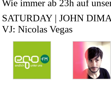
Wie immer ab 23h auf unse
SATURDAY | JOHN DIMA
VJ: Nicolas Vegas