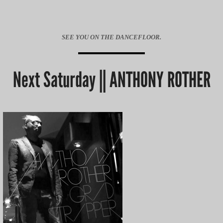
SEE YOU ON THE DANCEFLOOR.
Next Saturday || ANTHONY ROTHER