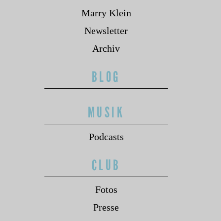
Marry Klein
Newsletter
Archiv
BLOG
MUSIK
Podcasts
CLUB
Fotos
Presse