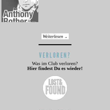
Weiterlesen
→
VERLOREN?
Was im Club verloren?
Hier findest Du es wieder!