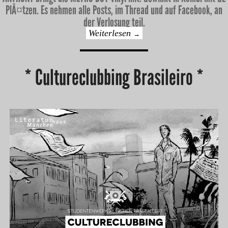
PlÃ¤tzen. Es nehmen alle Posts, im Thread und auf Facebook, an
der Verlosung teil.
Weiterlesen
→
* Cultureclubbing Brasileiro *