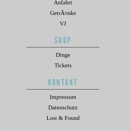
Anfahrt
GetrÃ¤nke
VJ
SHOP
Dinge
Tickets
KONTAKT
Impressum
Datenschutz
Lost & Found