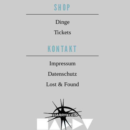
SHOP
Dinge
Tickets
KONTAKT
Impressum
Datenschutz
Lost & Found