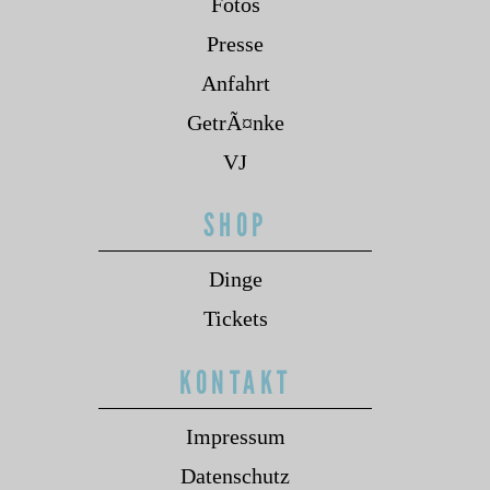
Fotos
Presse
Anfahrt
GetrÃ¤nke
VJ
SHOP
Dinge
Tickets
KONTAKT
Impressum
Datenschutz