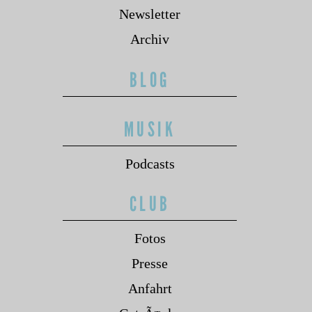
Newsletter
Archiv
BLOG
MUSIK
Podcasts
CLUB
Fotos
Presse
Anfahrt